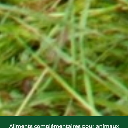
Aliments complémentaires pour animaux